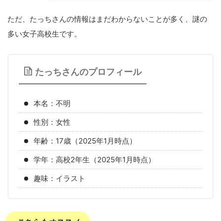
ただ、たっちさんの情報はまだわからないことが多く、謎の
多い女子高校生です。
たっちさんのプロフィール
本名：不明
性別：女性
年齢：17歳（2025年1月時点）
学年：高校2年生（2025年1月時点）
趣味：イラスト