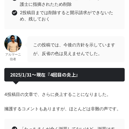
護士に指摘されたため削除
2投稿目までは削除すると開示請求ができないた
め、残しておく
この投稿では、今後の方針を示しています
が、反省の色は見えませんでした。
アルマーニ
信者
2025/1/31〜現在『4回目の炎上』
4投稿目の文章で、さらに炎上することになりました。
擁護するコメントもありますが、ほとんどは非難の声です。
「たっちさんが全く謝罪してないけど、謝罪はす