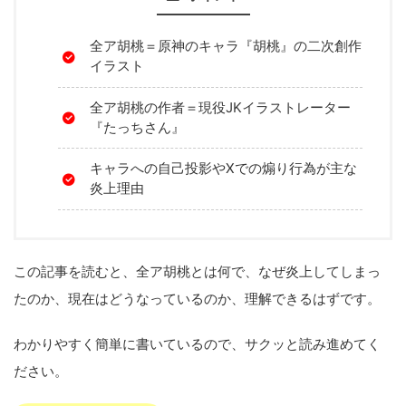
全ア胡桃＝原神のキャラ『胡桃』の二次創作
イラスト
全ア胡桃の作者＝現役JKイラストレーター
『たっちさん』
キャラへの自己投影やXでの煽り行為が主な
炎上理由
この記事を読むと、全ア胡桃とは何で、なぜ炎上してしまっ
たのか、現在はどうなっているのか、理解できるはずです。
わかりやすく簡単に書いているので、サクッと読み進めてく
ださい。