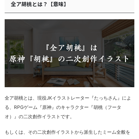
全ア胡桃とは？【意味】
全ア胡桃とは、現役JKイラストレーター『たっちさん』によ
る、RPGゲーム『原神』のキャラクター『胡桃（フータ
オ）』の二次創作イラストです。
もしくは、その二次創作イラストから派生したミーム全般を