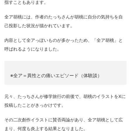
指すこともあります。
全ア胡桃には、作者のたっちさんが胡桃に自分の気持ちを自
己投影した状況が描かれています。
内容として全アっぽいものが多かったため、「全ア胡桃」と
呼ばれるようになりました。
※全ア＝異性との痛いエピソード（体験談）
元々、たっちさんが修学旅行の前後で、胡桃のイラストをXに
投稿したことがきっかけです。
その二次創作イラストに賛否両論があり、全ア胡桃として広
まり、何度も炎上する結果となりました。