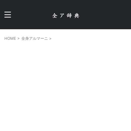
HOME
>
全身アルマーニ
>