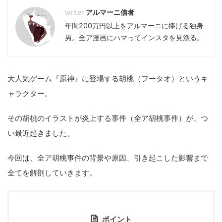
アルマーニ信者
年間200万円以上をアルマーニに捧げる独身
男。全ア漫画にハマってインスタを見漁る。
大人気ゲーム『原神』に登場する胡桃（フータオ）というキ
ャラクター。
その胡桃のイラストが炎上する事件（全ア胡桃事件）が、つ
い最近起きました。
今回は、全ア胡桃事件の背景や原因、引き起こした影響まで
全てを解剖していきます。
ポイント