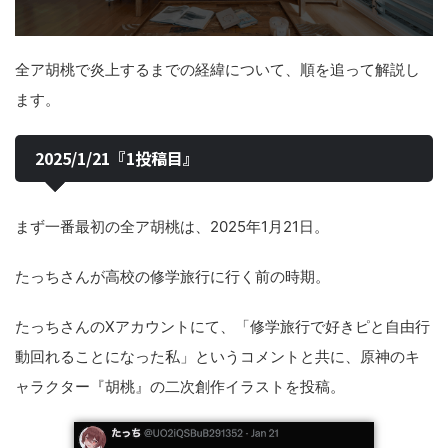
全ア胡桃で炎上するまでの経緯について、順を追って解説し
ます。
2025/1/21『1投稿目』
まず一番最初の全ア胡桃は、2025年1月21日。
たっちさんが高校の修学旅行に行く前の時期。
たっちさんのXアカウントにて、「修学旅行で好きピと自由行
動回れることになった私」というコメントと共に、原神のキ
ャラクター『胡桃』の二次創作イラストを投稿。