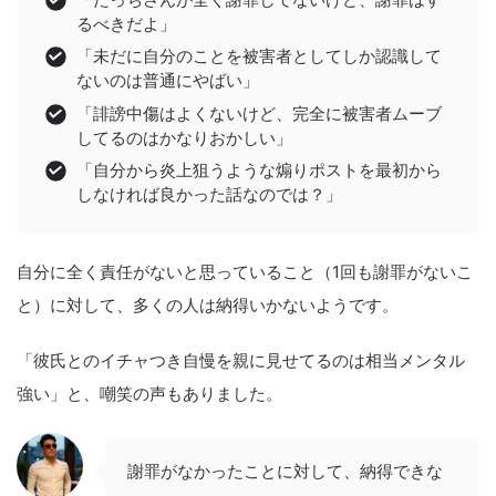
るべきだよ」
「未だに自分のことを被害者としてしか認識して
ないのは普通にやばい」
「誹謗中傷はよくないけど、完全に被害者ムーブ
してるのはかなりおかしい」
「自分から炎上狙うような煽りポストを最初から
しなければ良かった話なのでは？」
自分に全く責任がないと思っていること（1回も謝罪がないこ
と）に対して、多くの人は納得いかないようです。
「彼氏とのイチャつき自慢を親に見せてるのは相当メンタル
強い」と、嘲笑の声もありました。
謝罪がなかったことに対して、納得できな