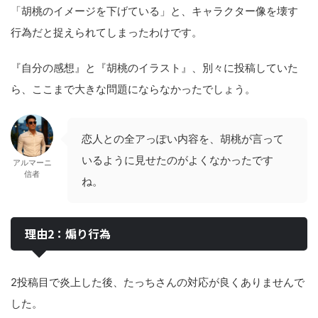
「胡桃のイメージを下げている」と、キャラクター像を壊す
行為だと捉えられてしまったわけです。
『自分の感想』と『胡桃のイラスト』、別々に投稿していた
ら、ここまで大きな問題にならなかったでしょう。
恋人との全アっぽい内容を、胡桃が言って
いるように見せたのがよくなかったです
アルマーニ
信者
ね。
理由2：煽り行為
2投稿目で炎上した後、たっちさんの対応が良くありませんで
した。