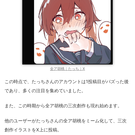
全ア胡桃｜たっち｜X
この時点で、たっちさんのアカウントは1投稿目がバズった後
であり、多くの注目を集めていました。
また、この時期から全ア胡桃の三次創作も現れ始めます。
他のユーザーがたっちさんの全ア胡桃をミーム化して、三次
創作イラストをX上に投稿。