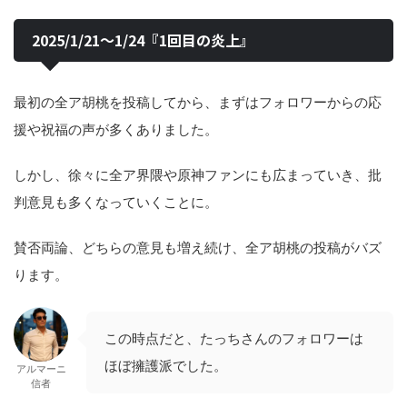
2025/1/21〜1/24『1回目の炎上』
最初の全ア胡桃を投稿してから、まずはフォロワーからの応
援や祝福の声が多くありました。
しかし、徐々に全ア界隈や原神ファンにも広まっていき、批
判意見も多くなっていくことに。
賛否両論、どちらの意見も増え続け、全ア胡桃の投稿がバズ
ります。
この時点だと、たっちさんのフォロワーは
ほぼ擁護派でした。
アルマーニ
信者