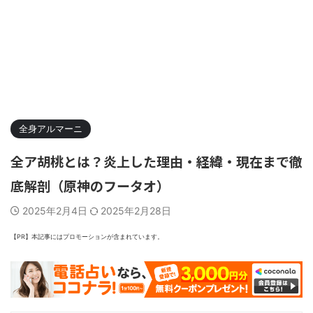
全身アルマーニ
全ア胡桃とは？炎上した理由・経緯・現在まで徹
底解剖（原神のフータオ）
2025年2月4日
2025年2月28日
【PR】本記事にはプロモーションが含まれています。