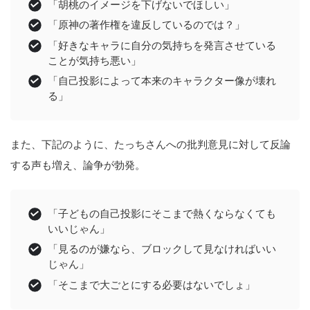
「胡桃のイメージを下げないでほしい」
「原神の著作権を違反しているのでは？」
「好きなキャラに自分の気持ちを発言させている
ことが気持ち悪い」
「自己投影によって本来のキャラクター像が壊れ
る」
また、下記のように、たっちさんへの批判意見に対して反論
する声も増え、論争が勃発。
「子どもの自己投影にそこまで熱くならなくても
いいじゃん」
「見るのが嫌なら、ブロックして見なければいい
じゃん」
「そこまで大ごとにする必要はないでしょ」