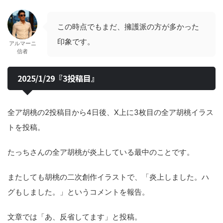
この時点でもまだ、擁護派の方が多かった
印象です。
アルマーニ
信者
2025/1/29『3投稿目』
全ア胡桃の2投稿目から4日後、X上に3枚目の全ア胡桃イラス
トを投稿。
たっちさんの全ア胡桃が炎上している最中のことです。
またしても胡桃の二次創作イラストで、「炎上しました。ハ
グもしました。」というコメントを報告。
文章では「あ、反省してます」と投稿。