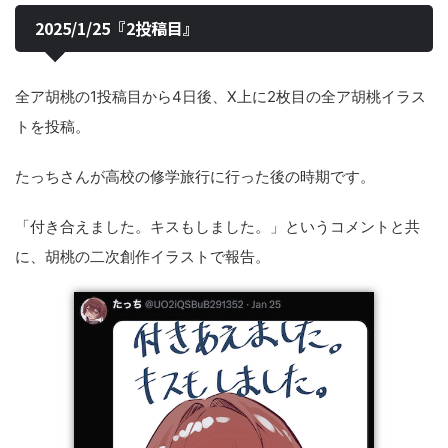
2025/1/25『2投稿目』
全ア胡桃の1投稿目から4日後、X上に2枚目の全ア胡桃イラス
トを投稿。
たっちさんが高校の修学旅行に行った後の時期です。
「付き合えました。キスもしました。」というコメントと共
に、胡桃の二次創作イラストで報告。