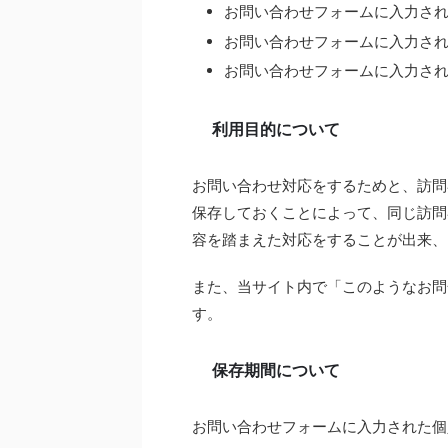
お問い合わせフォームに入力され
お問い合わせフォームに入力さ
お問い合わせフォームに入力さ
利用目的について
お問い合わせ対応をするためと、訪問
保存しておくことによって、同じ訪問
容を踏まえた対応をすることが出来、
また、当サイト内で「このようなお問
す。
保存期間について
お問い合わせフォームに入力された個