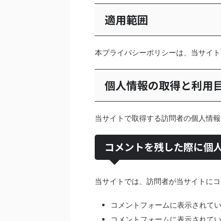
適用範囲
本プライバシーポリシーは、当サイト
個人情報の取得と利用
当サイトで取得する訪問者の個人情報
コメントを残した際に個
当サイトでは、訪問者が当サイトにコ
コメントフォームに表示されてい
コメントフォームに表示されて