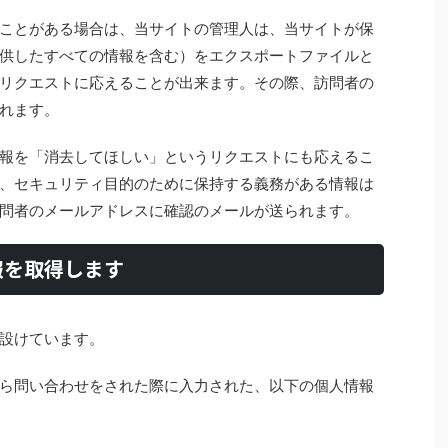
ことがある場合は、当サイトの管理人は、当サイトが保
供したすべての情報を含む）をエクスポートファイルと
リクエストに応えることが出来ます。その際、訪問者の
れます。
報を「消去してほしい」というリクエストにも応えるこ
、セキュリティ目的のために保持する義務がある情報は
問者のメールアドレスに確認のメールが送られます。
報を取得します
設けています。
ら問い合わせをされた際に入力された、以下の個人情報