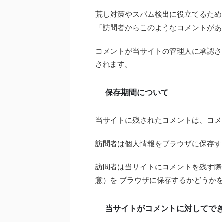
荒し対策やスパム検出に役立てるため
「訪問者からこのようなコメントがあ
コメントが当サイトの管理人に承認さ
されます。
保存期間について
当サイトに残されたコメントは、コメ
訪問者は個人情報をブラウザに保存す
訪問者は当サイトにコメントを残す際
意）を ブラウザに保存するかどうか
当サイトがコメントに対してで