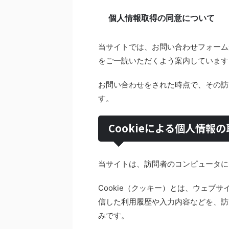
個人情報取得の同意について
当サイトでは、お問い合わせフォーム
をご一読いただくよう案内しています
お問い合わせをされた時点で、その訪
す。
Cookieによる個人情報
当サイトは、訪問者のコンピュータにC
Cookie（クッキー）とは、ウェブ
信した利用履歴や入力内容などを、訪
みです。