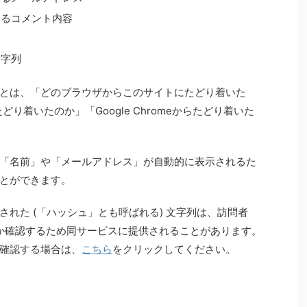
いるコメント内容
文字列
とは、「どのブラウザからこのサイトにたどり着いた
たどり着いたのか」「Google Chromeからたどり着いた
「名前」や「メールアドレス」が自動的に表示されるた
とができます。
れた (「ハッシュ」とも呼ばれる) 文字列は、訪問者
か確認するため同サービスに提供されることがあります。
確認する場合は、
こちら
をクリックしてください。