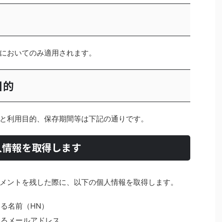
においてのみ適用されます。
目的
と利用目的、保存期間等は下記の通りです。
人情報を取得します
メントを残した際に、以下の個人情報を取得します。
る名前（HN）
いるメールアドレス