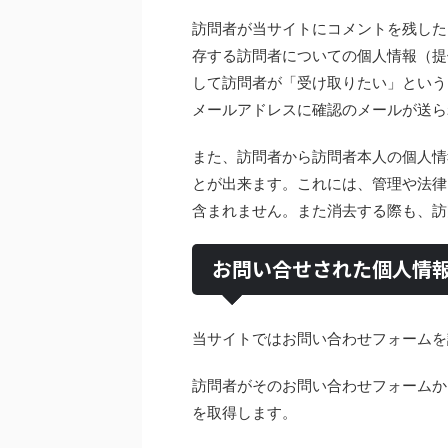
訪問者が当サイトにコメントを残した
存する訪問者についての個人情報（提
して訪問者が「受け取りたい」という
メールアドレスに確認のメールが送ら
また、訪問者から訪問者本人の個人情
とが出来ます。これには、管理や法律
含まれません。また消去する際も、訪
お問い合せされた個人情
当サイトではお問い合わせフォームを
訪問者がそのお問い合わせフォームか
を取得します。