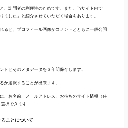
と、訪問者の利便性のためです。また、当サイト内で
りました」と紹介させていただく場合もあります。
れると、プロフィール画像がコメントとともに一般公開
ントとそのメタデータを３年間保存します。
るか選択することが出来ます。
に、お名前、メールアドレス、お持ちのサイト情報（任
を選択できます。
きることについて