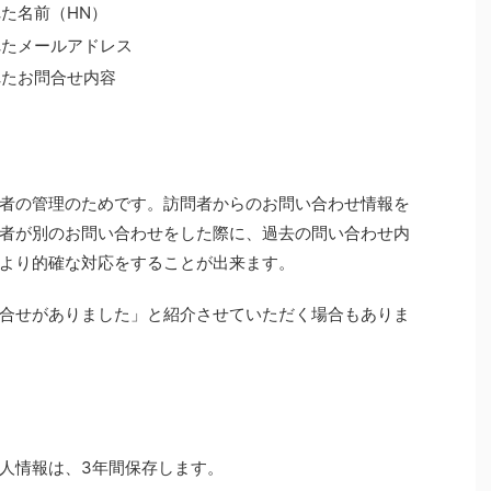
た名前（HN）
れたメールアドレス
れたお問合せ内容
者の管理のためです。訪問者からのお問い合わせ情報を
者が別のお問い合わせをした際に、過去の問い合わせ内
より的確な対応をすることが出来ます。
合せがありました」と紹介させていただく場合もありま
人情報は、3年間保存します。