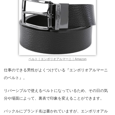
ベルト｜エンポリオアルマーニ｜Amazon
仕事のできる男性がよくつけている『エンポリオアルマーニ
のベルト』。
リバーシブルで使えるベルトになっているため、その日の気
分や場面によって、裏表で印象を変えることができます。
バックルにブランド名は書かれていますが、エンポリオアル