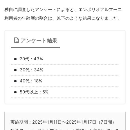
独自に調査したアンケートによると、エンポリオアルマーニ
利用者の年齢層の割合は、以下のような結果になりました。
アンケート結果
20代：43%
30代：34%
40代：18%
50代以上：5%
実施期間：2025年1月11日〜2025年1月17日（7日間）