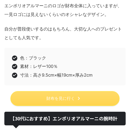
エンポリオアルマーニのロゴが財布全体に入っていますが、
一見ロゴには見えないくらいのオシャレなデザイン。
自分が普段使いするのはもちろん、大切な人へのプレゼント
としても人気です。
色：ブラック
素材：レザー100％
寸法：高さ9.5cm×幅19cm×厚み2cm
財布を見に行く
【30代におすすめ】エンポリオアルマーニの腕時計