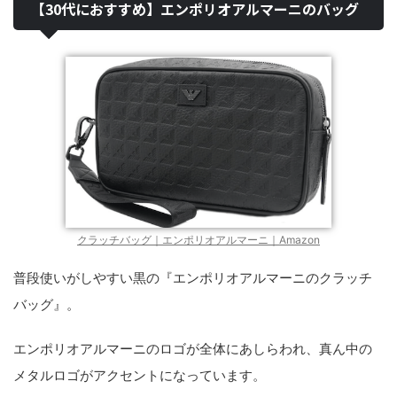
【30代におすすめ】エンポリオアルマーニのバッグ
クラッチバッグ｜エンポリオアルマーニ｜Amazon
普段使いがしやすい黒の『エンポリオアルマーニのクラッチ
バッグ』。
エンポリオアルマーニのロゴが全体にあしらわれ、真ん中の
メタルロゴがアクセントになっています。