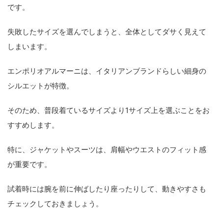
です。
失敗したサイズを選んでしまうと、全体としてダサく見えて
しまいます。
エンポリオアルマーニは、イタリアンブランドらしい細身の
シルエットが特徴。
そのため、普段着ているサイズより1サイズ上を選ぶことをお
すすめします。
特に、ジャケットやスーツは、肩幅やウエストのフィット感
が重要です。
試着時には腕を前に伸ばしたり座ったりして、動きやすさも
チェックしておきましょう。