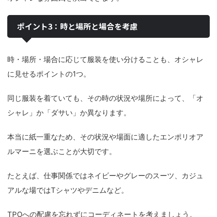
ポイント3：時と場所と場合を考慮
時・場所・場合に応じて服装を使い分けることも、オシャレ
に見せるポイントの1つ。
同じ服装を着ていても、その時の状況や場所によって、「オ
シャレ」か「ダサい」か異なります。
本当に紙一重なため、その状況や場面に適したエンポリオア
ルマーニを選ぶことが大切です。
たとえば、仕事関係ではネイビーやグレーのスーツ、カジュ
アルな場ではTシャツやデニムなど。
TPOへの配慮を忘れずにコーディネートを考えましょう。