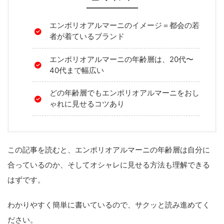
エンポリオアルマーニのイメージ＝都会の若
者が着ているブランド
エンポリオアルマーニの年齢層は、20代〜
40代まで幅広い
どの年齢層でもエンポリオアルマーニをおし
ゃれに見せるコツあり
この記事を読むと、エンポリオアルマーニの年齢層は自分に
合っているのか、そしてオシャレに見せる方法も理解できる
はずです。
わかりやすく簡単に書いているので、サクッと読み進めてく
ださい。