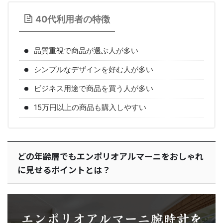
40代利用者の特徴
品質重視で商品が選ぶ人が多い
シンプルなデザインを好む人が多い
ビジネス用途で商品を買う人が多い
15万円以上の商品も購入しやすい
どの年齢層でもエンポリオアルマーニをおしゃれ
に見せるポイントとは？