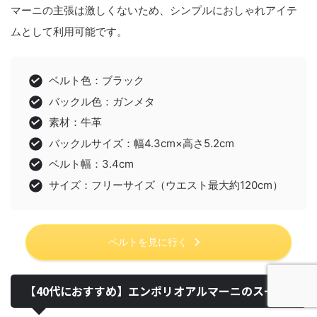
マーニの主張は激しくないため、シンプルにおしゃれアイテ
ムとして利用可能です。
ベルト色：ブラック
バックル色：ガンメタ
素材：牛革
バックルサイズ：幅4.3cm×高さ5.2cm
ベルト幅：3.4cm
サイズ：フリーサイズ（ウエスト最大約120cm）
ベルトを見に行く
【40代におすすめ】エンポリオアルマーニのスーツ