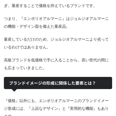
ぎ、量産することで価格を抑えているブランドです。
つまり、『エンポリオアルマーニ』はジョルジオアルマーニ
の機能・デザイン面を備えた量産品。
量産しているだけのため、ジョルジオアルマーニより劣って
いるわけではありません。
高級ブランドを低価格で手に入ることから、若い世代の間に
も広まっていきました。
ブランドイメージの形成に関係した要素とは？
『価格』以外にも、エンポリオアルマーニのブランドイメー
ジ形成には、『上品なデザイン』と『実用的な機能』もあり