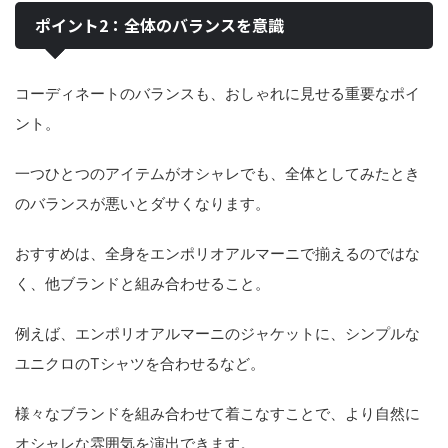
ポイント2：全体のバランスを意識
コーディネートのバランスも、おしゃれに見せる重要なポイ
ント。
一つひとつのアイテムがオシャレでも、全体としてみたとき
のバランスが悪いとダサくなります。
おすすめは、全身をエンポリオアルマーニで揃えるのではな
く、他ブランドと組み合わせること。
例えば、エンポリオアルマーニのジャケットに、シンプルな
ユニクロのTシャツを合わせるなど。
様々なブランドを組み合わせて着こなすことで、より自然に
オシャレな雰囲気を演出できます。