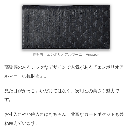
長財布｜エンポリオアルマーニ｜Amazon
高級感のあるシックなデザインで人気がある『エンポリオア
ルマーニの長財布』。
見た目がかっこいいだけではなく、実用性の高さも魅力で
す。
お札入れや小銭入れはもちろん、豊富なカードポケットも兼
ね備えています。