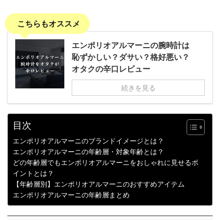
こちらもオススメ
エンポリオアルマーニの腕時計は
恥ずかしい？ダサい？格好悪い？
オタクの辛口レビュー
続きを見る
目次
エンポリオアルマーニのブランドイメージとは？
エンポリオアルマーニの年齢層・対象年齢とは？
どの年齢層でもエンポリオアルマーニをおしゃれに見せるポ
イントとは？
【年齢層別】エンポリオアルマーニのおすすめアイテム
エンポリオアルマーニの年齢層まとめ