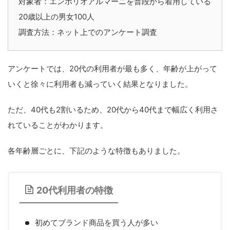
対象者：エンポリオアルマーニを普段から着用している
20歳以上の男女100人
調査方法：ネット上でのアンケート調査
アンケートでは、20代の利用者が最も多く、年齢が上がって
いくと徐々に利用者も減っていく結果となりました。
ただ、40代も2割いるため、20代から40代まで幅広く利用さ
れていることがわかります。
各年齢層ごとに、下記のような特徴もありました。
20代利用者の特徴
初めてブランド商品を買う人が多い