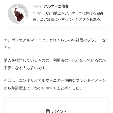
アルマーニ信者
年間200万円以上をアルマーニに捧げる独身
男。全ア漫画にハマってインスタを見漁る。
エンポリオアルマーニは、どれくらいの年齢層のブランドな
のか。
購入を検討しているものの、利用者の年代が合っているのか
不安になる人も多いです。
今回は、エンポリオアルマーニの一般的なブランドイメージ
から年齢層まで、わかりやすくまとめました。
ポイント