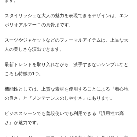
ます。
スタイリッシュな大人の魅力を表現できるデザインは、エン
ポリオアルマーニの真骨頂です。
スーツやジャケットなどのフォーマルアイテムは、上品な大
人の美しさを演出できます。
最新トレンドを取り入れながら、派手すぎないシンプルなと
ころも特徴の1つ。
機能性としては、上質な素材を使用することによる『着心地
の良さ』と『メンテナンスのしやすさ』にあります。
ビジネスシーンでも普段使いでも利用できる『汎用性の高
さ』が魅力です。