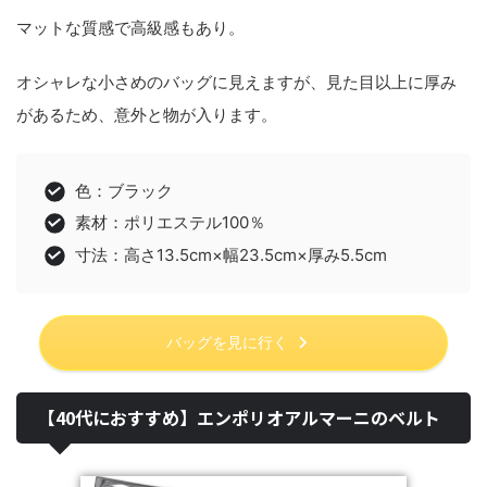
マットな質感で高級感もあり。
オシャレな小さめのバッグに見えますが、見た目以上に厚み
があるため、意外と物が入ります。
色：ブラック
素材：ポリエステル100％
寸法：高さ13.5cm×幅23.5cm×厚み5.5cm
バッグを見に行く
【40代におすすめ】エンポリオアルマーニのベルト