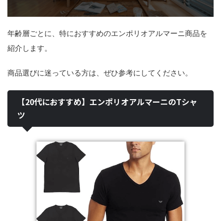
年齢層ごとに、特におすすめのエンポリオアルマーニ商品を
紹介します。
商品選びに迷っている方は、ぜひ参考にしてください。
【20代におすすめ】エンポリオアルマーニのTシャ
ツ