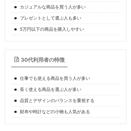
カジュアルな商品を買う人が多い
プレゼントとして選ぶ人も多い
5万円以下の商品を購入しやすい
30代利用者の特徴
仕事でも使える商品を買う人が多い
長く使える商品を選ぶ人が多い
品質とデザインのバランスを重視する
財布や時計などの小物も人気がある