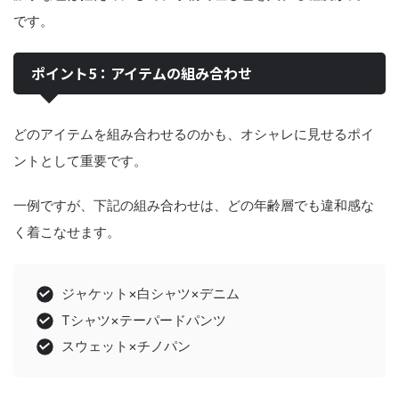
です。
ポイント5：アイテムの組み合わせ
どのアイテムを組み合わせるのかも、オシャレに見せるポイ
ントとして重要です。
一例ですが、下記の組み合わせは、どの年齢層でも違和感な
く着こなせます。
ジャケット×白シャツ×デニム
Tシャツ×テーパードパンツ
スウェット×チノパン