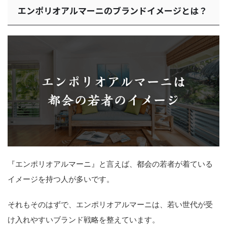
エンポリオアルマーニのブランドイメージとは？
『エンポリオアルマーニ』と言えば、都会の若者が着ている
イメージを持つ人が多いです。
それもそのはずで、エンポリオアルマーニは、若い世代が受
け入れやすいブランド戦略を整えています。