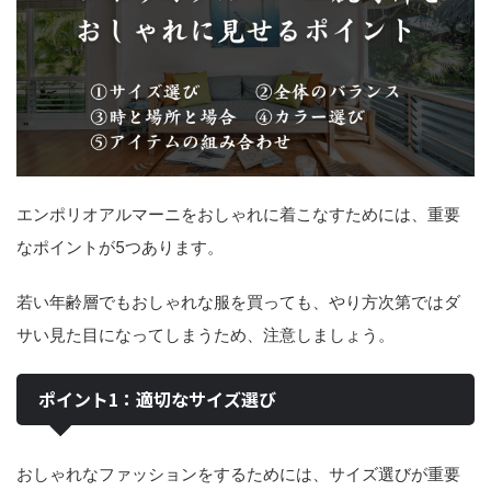
エンポリオアルマーニをおしゃれに着こなすためには、重要
なポイントが5つあります。
若い年齢層でもおしゃれな服を買っても、やり方次第ではダ
サい見た目になってしまうため、注意しましょう。
ポイント1：適切なサイズ選び
おしゃれなファッションをするためには、サイズ選びが重要