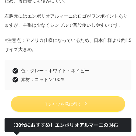
ため、毎日着ても傷みにくい。
左胸元にはエンポリオアルマーニのロゴがワンポイントあり
ますが、主張は少なくシンプルで普段使いしやすいです。
※注意点：アメリカ仕様になっているため、日本仕様より約1.5
サイズ大きめ。
色：グレー・ホワイト・ネイビー
素材：コットン100％
Tシャツを見に行く
【20代におすすめ】エンポリオアルマーニの財布