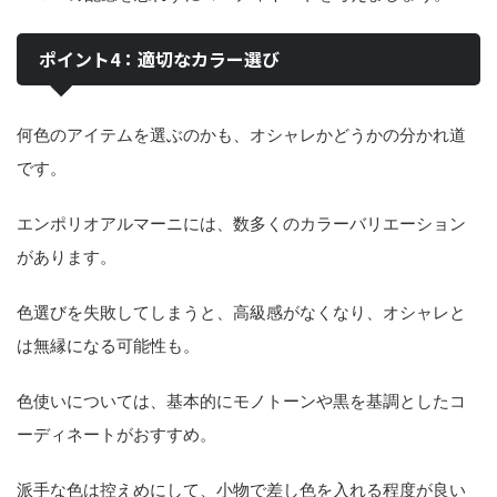
ポイント4：適切なカラー選び
何色のアイテムを選ぶのかも、オシャレかどうかの分かれ道
です。
エンポリオアルマーニには、数多くのカラーバリエーション
があります。
色選びを失敗してしまうと、高級感がなくなり、オシャレと
は無縁になる可能性も。
色使いについては、基本的にモノトーンや黒を基調としたコ
ーディネートがおすすめ。
派手な色は控えめにして、小物で差し色を入れる程度が良い