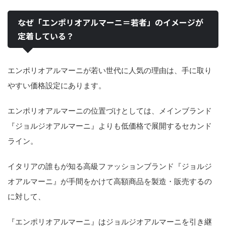
なぜ「エンポリオアルマーニ＝若者」のイメージが
定着している？
エンポリオアルマーニが若い世代に人気の理由は、手に取り
やすい価格設定にあります。
エンポリオアルマーニの位置づけとしては、メインブランド
『ジョルジオアルマーニ』よりも低価格で展開するセカンド
ライン。
イタリアの誰もが知る高級ファッションブランド『ジョルジ
オアルマーニ』が手間をかけて高額商品を製造・販売するの
に対して、
『エンポリオアルマーニ』はジョルジオアルマーニを引き継