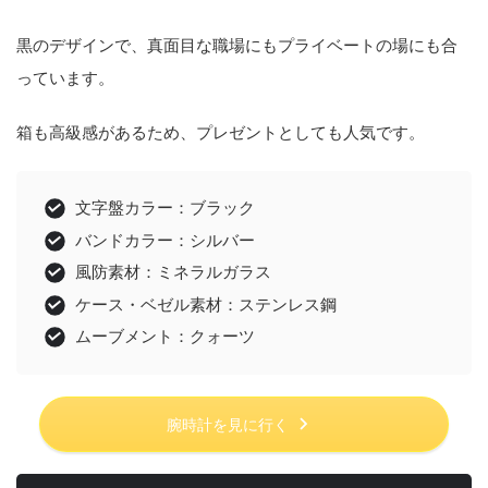
黒のデザインで、真面目な職場にもプライベートの場にも合
っています。
箱も高級感があるため、プレゼントとしても人気です。
文字盤カラー：ブラック
バンドカラー：シルバー
風防素材：ミネラルガラス
ケース・ベゼル素材：ステンレス鋼
ムーブメント：クォーツ
腕時計を見に行く