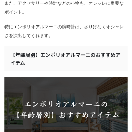
また、アクセサリーや時計などの小物も、オシャレに重要な
ポイント。
特にエンポリオアルマーニの腕時計は、さりげなくオシャレ
さを演出してくれます。
【年齢層別】エンポリオアルマーニのおすすめア
イテム